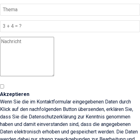
Akzeptieren
Wenn Sie die im Kontaktformular eingegebenen Daten durch
Klick auf den nachfolgenden Button übersenden, erklären Sie,
dass Sie die Datenschutzerklärung zur Kenntnis genommen
haben und damit einverstanden sind, dass die angegebenen
Daten elektronisch erhoben und gespeichert werden. Die Daten
werden dabei nur streng zweckgebunden zur Bearbeitung und