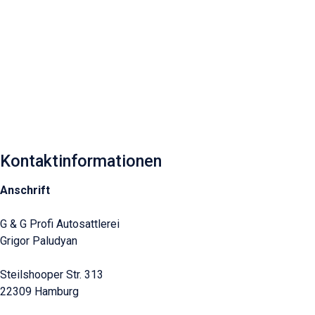
Kontaktinformationen
Anschrift
G & G Profi Autosattlerei
Grigor Paludyan
Steilshooper Str. 313
22309 Hamburg