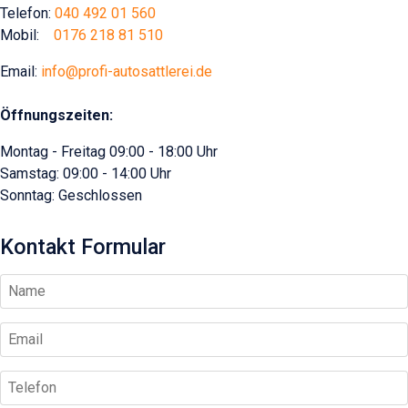
Telefon:
040 492 01 560
Mobil:
0176 218 81 510
Email:
info@profi-autosattlerei.de
Öffnungszeiten:
Montag - Freitag 09:00 - 18:00 Uhr
Samstag: 09:00 - 14:00 Uhr
Sonntag: Geschlossen
Kontakt Formular