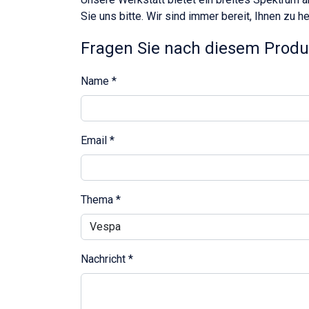
Sie uns bitte. Wir sind immer bereit, Ihnen zu he
Fragen Sie nach diesem Produ
Name
*
Email
*
Thema
*
Nachricht
*