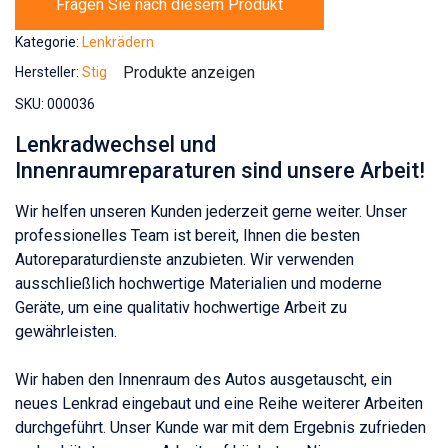
Fragen Sie nach diesem Produkt
Kategorie:
Lenkrädern
Produkte anzeigen
Hersteller:
Stig
SKU:
000036
Lenkradwechsel und
Innenraumreparaturen sind unsere Arbeit!
Wir helfen unseren Kunden jederzeit gerne weiter. Unser
professionelles Team ist bereit, Ihnen die besten
Autoreparaturdienste anzubieten. Wir verwenden
ausschließlich hochwertige Materialien und moderne
Geräte, um eine qualitativ hochwertige Arbeit zu
gewährleisten.
Wir haben den Innenraum des Autos ausgetauscht, ein
neues Lenkrad eingebaut und eine Reihe weiterer Arbeiten
durchgeführt. Unser Kunde war mit dem Ergebnis zufrieden