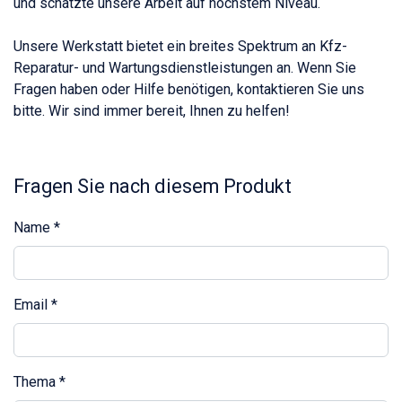
und schätzte unsere Arbeit auf höchstem Niveau.
Unsere Werkstatt bietet ein breites Spektrum an Kfz-
Reparatur- und Wartungsdienstleistungen an. Wenn Sie
Fragen haben oder Hilfe benötigen, kontaktieren Sie uns
bitte. Wir sind immer bereit, Ihnen zu helfen!
Fragen Sie nach diesem Produkt
Name
*
Email
*
Thema
*