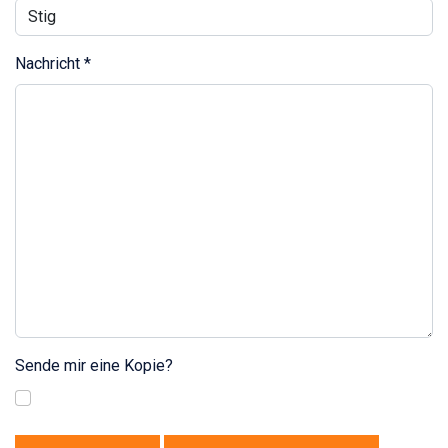
Nachricht
*
Sende mir eine Kopie?