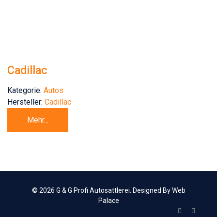
Cadillac
Kategorie:
Autos
Hersteller:
Cadillac
Mehr...
© 2026 G & G Profi Autosattlerei. Designed By Web
Palace