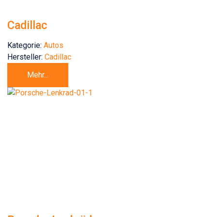
Cadillac
Kategorie:
Autos
Hersteller:
Cadillac
Mehr...