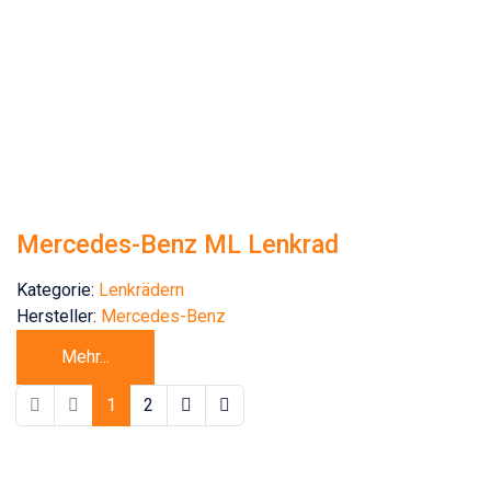
Mercedes-Benz ML Lenkrad
Kategorie:
Lenkrädern
Hersteller:
Mercedes-Benz
Mehr...
1
2