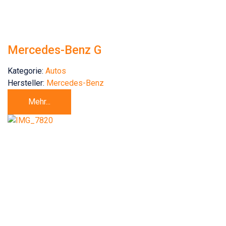
Mercedes-Benz G
Kategorie:
Autos
Hersteller:
Mercedes-Benz
Mehr...