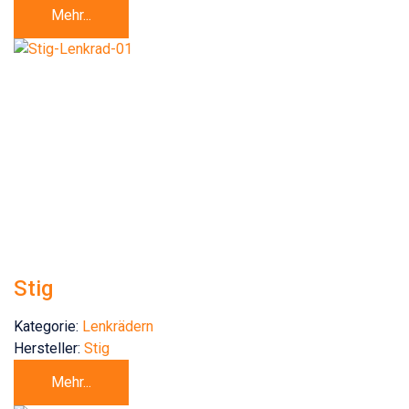
Mehr...
Stig
Kategorie:
Lenkrädern
Hersteller:
Stig
Mehr...