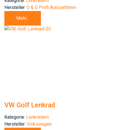
Kategorie:
Lenkrädern
Hersteller:
G & G Profi Autosattlerei
Mehr...
VW Golf Lenkrad
Kategorie:
Lenkrädern
Hersteller:
Volkswagen