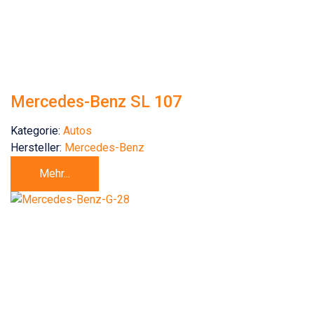
Mercedes-Benz SL 107
Kategorie:
Autos
Hersteller:
Mercedes-Benz
Mehr...