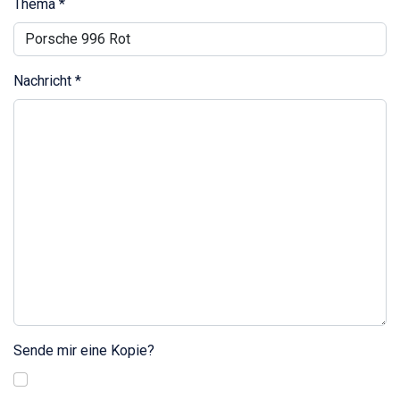
Thema
*
Nachricht
*
Sende mir eine Kopie?