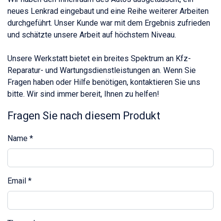
neues Lenkrad eingebaut und eine Reihe weiterer Arbeiten
durchgeführt. Unser Kunde war mit dem Ergebnis zufrieden
und schätzte unsere Arbeit auf höchstem Niveau.
Unsere Werkstatt bietet ein breites Spektrum an Kfz-
Reparatur- und Wartungsdienstleistungen an. Wenn Sie
Fragen haben oder Hilfe benötigen, kontaktieren Sie uns
bitte. Wir sind immer bereit, Ihnen zu helfen!
Fragen Sie nach diesem Produkt
Name
*
Email
*