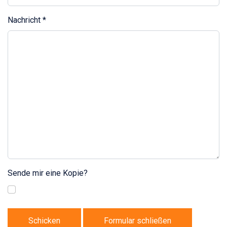
Nachricht
*
Sende mir eine Kopie?
Schicken
Formular schließen