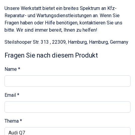
Unsere Werkstatt bietet ein breites Spektrum an Kfz-
Reparatur- und Wartungsdienstleistungen an. Wenn Sie
Fragen haben oder Hilfe benötigen, kontaktieren Sie uns
bitte. Wir sind immer bereit, Ihnen zu helfen!
Steilshooper Str. 313 , 22309, Hamburg, Hamburg, Germany
Fragen Sie nach diesem Produkt
Name
*
Email
*
Thema
*