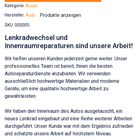
Kategorie:
Autos
Produkte anzeigen
Hersteller:
Audi
SKU:
000005
Lenkradwechsel und
Innenraumreparaturen sind unsere Arbeit!
Wir helfen unseren Kunden jederzeit gerne weiter. Unser
professionelles Team ist bereit, Ihnen die besten
Autoreparaturdienste anzubieten. Wir verwenden
ausschließlich hochwertige Materialien und moderne
Geräte, um eine qualitativ hochwertige Arbeit zu
gewährleisten.
Wir haben den Innenraum des Autos ausgetauscht, ein
neues Lenkrad eingebaut und eine Reihe weiterer Arbeiten
durchgeführt. Unser Kunde war mit dem Ergebnis zufrieden
und schätzte unsere Arbeit auf höchstem Niveau.