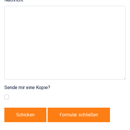
Sende mir eine Kopie?
Schicken
Formular schließen