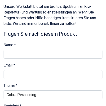
Unsere Werkstatt bietet ein breites Spektrum an Kfz-
Reparatur- und Wartungsdienstleistungen an. Wenn Sie
Fragen haben oder Hilfe benötigen, kontaktieren Sie uns
bitte. Wir sind immer bereit, Ihnen zu helfen!
Fragen Sie nach diesem Produkt
Name
*
Email
*
Thema
*
Nachricht
*