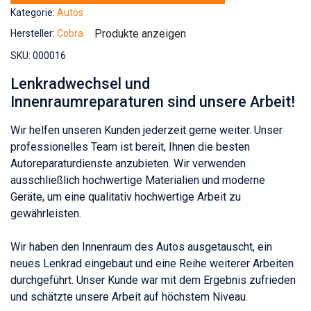
Kategorie:
Autos
Produkte anzeigen
Hersteller:
Cobra
SKU:
000016
Lenkradwechsel und
Innenraumreparaturen sind unsere Arbeit!
Wir helfen unseren Kunden jederzeit gerne weiter. Unser
professionelles Team ist bereit, Ihnen die besten
Autoreparaturdienste anzubieten. Wir verwenden
ausschließlich hochwertige Materialien und moderne
Geräte, um eine qualitativ hochwertige Arbeit zu
gewährleisten.
Wir haben den Innenraum des Autos ausgetauscht, ein
neues Lenkrad eingebaut und eine Reihe weiterer Arbeiten
durchgeführt. Unser Kunde war mit dem Ergebnis zufrieden
und schätzte unsere Arbeit auf höchstem Niveau.